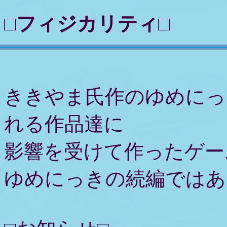
□フィジカリティ□
ききやま氏作のゆめにっ
れる作品達に
影響を受けて作ったゲー
ゆめにっきの続編ではあ