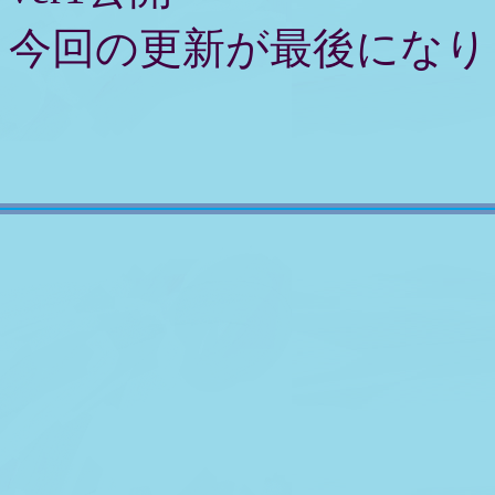
今回の更新が最後になり